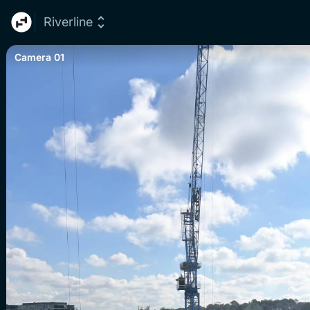
Riverline